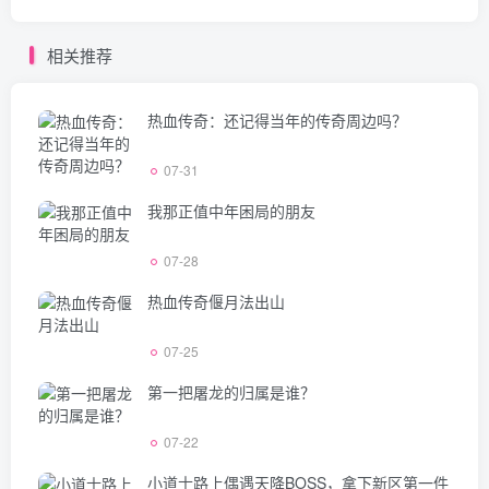
相关推荐
热血传奇：还记得当年的传奇周边吗？
07-31
我那正值中年困局的朋友
07-28
热血传奇偃月法出山
07-25
第一把屠龙的归属是谁？
07-22
小道士路上偶遇天降BOSS，拿下新区第一件