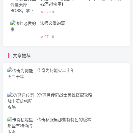
+2圣战宝甲！
07-19
法师必做的事
07-16
文章推荐
传奇为何能火二十年
XY蓝月传奇战士英雄搭配攻略
传奇私服里那些有特色的版本