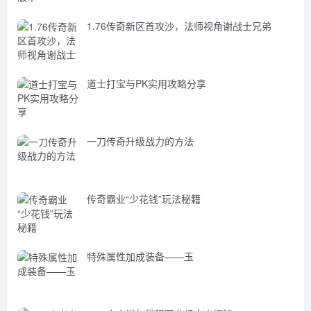
1.76传奇新区首攻沙，法师视角谢战士兄弟
道士打宝与PK实用攻略分享
一刀传奇升级战力的方法
传奇霸业“少花钱”玩法秘籍
特殊属性加成装备——玉