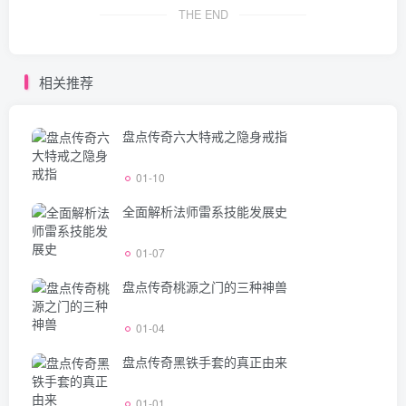
THE END
相关推荐
盘点传奇六大特戒之隐身戒指
01-10
全面解析法师雷系技能发展史
01-07
盘点传奇桃源之门的三种神兽
01-04
盘点传奇黑铁手套的真正由来
01-01