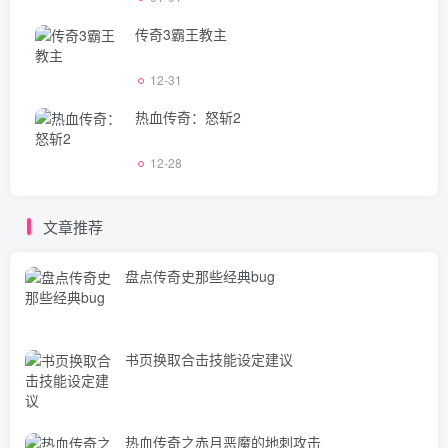
传奇3霸王教主
12-31
热血传奇：怒斩2
12-28
文章推荐
盘点传奇史那些经典bug
书页换取合击技能设定建议
热血传奇之赤月恶魔的地刺攻击