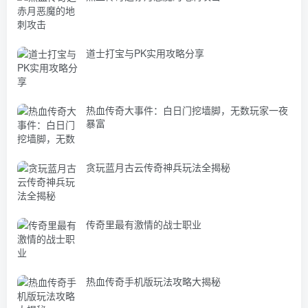
道士打宝与PK实用攻略分享
热血传奇大事件：白日门挖墙脚，无数玩家一夜
暴富
贪玩蓝月古云传奇神兵玩法全揭秘
传奇里最有激情的战士职业
热血传奇手机版玩法攻略大揭秘