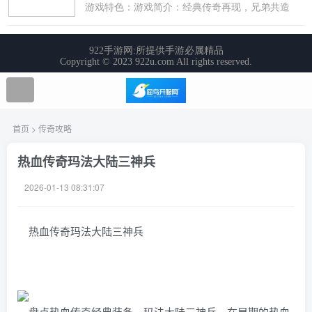
首页
>
传奇攻略
热血传奇玛法大陆三神兵
2026-01-13 08:31:07
热血传奇玛法大陆三神兵
盘点热血传奇经典装备，玛法大陆三神兵。在早期的热血